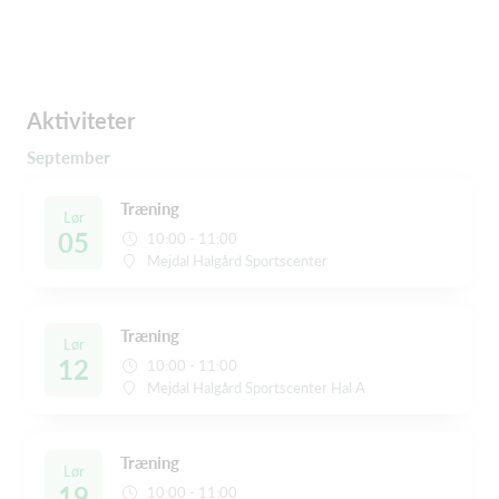
Aktiviteter
September
Træning
Lør
05
10:00 - 11:00
Mejdal Halgård Sportscenter
Træning
Lør
12
10:00 - 11:00
Mejdal Halgård Sportscenter Hal A
Træning
Lør
19
10:00 - 11:00