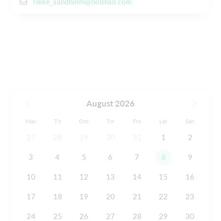
rikke_sandholm@hotmail.com
August 2026
Man
Tir
Ons
Tor
Fre
Lør
Søn
27
28
29
30
31
1
2
3
4
5
6
7
8
9
10
11
12
13
14
15
16
17
18
19
20
21
22
23
24
25
26
27
28
29
30