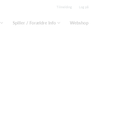
Tilmelding
Log på
Spiller / Forældre Info
Webshop