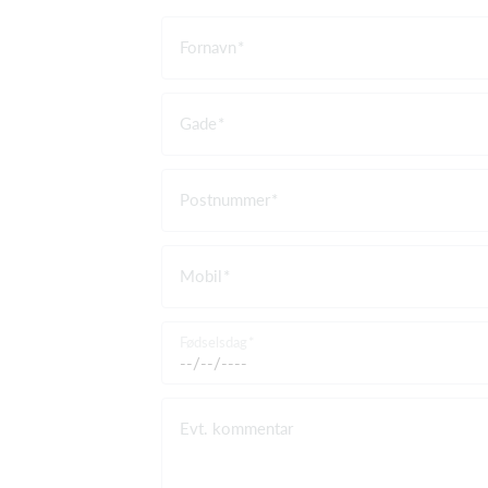
Fornavn
Gade
Postnummer
Mobil
Fødselsdag
Evt. kommentar