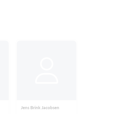
Jens Brink Jacobsen