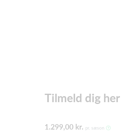
Tilmeld dig her
1.299,00 kr.
pr. sæson