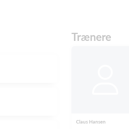
Trænere
Claus Hansen