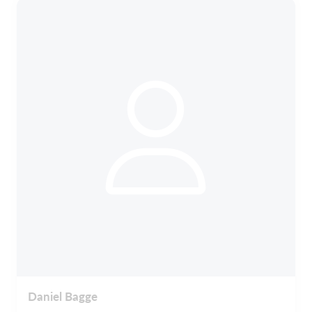
Daniel Bagge