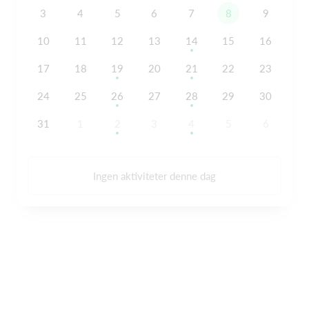
3
4
5
6
7
8
9
10
11
12
13
14
15
16
17
18
19
20
21
22
23
24
25
26
27
28
29
30
31
1
2
3
4
5
6
Ingen aktiviteter denne dag