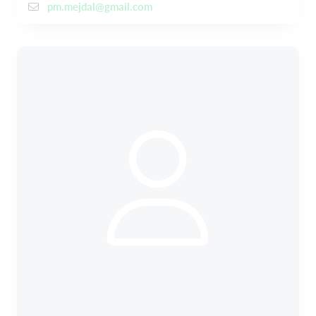
pm.mejdal@gmail.com