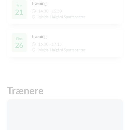
Træning
Fre
21
14:30 - 15:30
Mejdal Halgård Sportscenter
Træning
Ons
26
16:00 - 17:15
Mejdal Halgård Sportscenter
Trænere